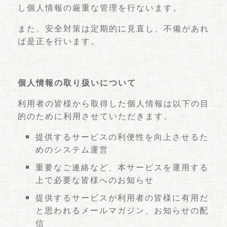
し個人情報の厳重な管理を行ないます。
また、安全対策は定期的に見直し、不備があれ
ば是正を行います。
個人情報の取り扱いについて
利用者の皆様から取得した個人情報は以下の目
的のために利用させていただきます。
提供するサービスの利便性を向上させるた
めのシステム運営
重要なご連絡など、本サービスを運用する
上で必要な皆様へのお知らせ
提供するサービスが利用者の皆様に有用だ
と思われるメールマガジン、お知らせの配
信