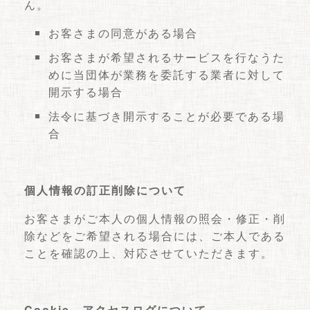
ん。
お客さまの同意がある場合
お客さまが希望されるサービスを行なうた
めに当団体が業務を委託する業者に対して
開示する場合
法令に基づき開示することが必要である場
合
個人情報の訂正削除について
お客さまがご本人の個人情報の照会・修正・削
除などをご希望される場合には、ご本人である
ことを確認の上、対応させていただきます。
Cookie、アクセスログについて