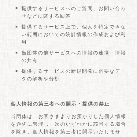
提供するサービスへのご質問、お問い合わ
せなどに関する回答
提供するサービス上で、個人を特定できな
い範囲においての統計情報の作成および利
用
当団体の他サービスへの情報の連携・情報
の共有
提供するサービスの新規開発に必要なデー
タの解析や分析
個人情報の第三者への開示・提供の禁止
当団体は、お客さまよりお預かりした個人情報
を適切に管理し、次のいずれかに該当する場合
を除き、個人情報を第三者に開示いたしませ