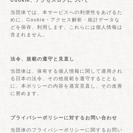
当団体では、本サービスへの利便性をあげるた
めに、Cookie・アクセス解析・統計データな
どを保存、利用します。これらには個人情報は
含まれません。
法令、規範の遵守と見直し
当団体は、保有する個人情報に関して適用され
る日本の法令、その他規範を遵守するととも
に、本ポリシーの内容を適宜見直し、その改善
に努めます。
プライバシーポリシーに対するお問い合わせ
当団体のプライバシーポリシーに関するお問い