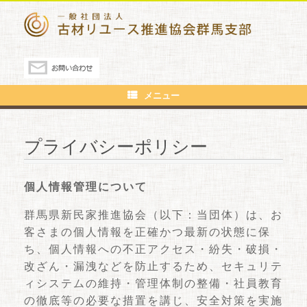
メニュー
プライバシーポリシー
個人情報管理について
群馬県新民家推進協会（以下：当団体）は、お
客さまの個人情報を正確かつ最新の状態に保
ち、個人情報への不正アクセス・紛失・破損・
改ざん・漏洩などを防止するため、セキュリテ
ィシステムの維持・管理体制の整備・社員教育
の徹底等の必要な措置を講じ、安全対策を実施