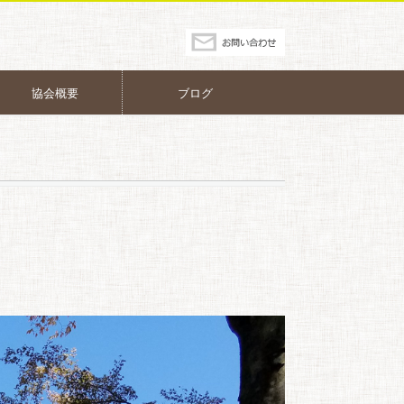
協会概要
ブログ