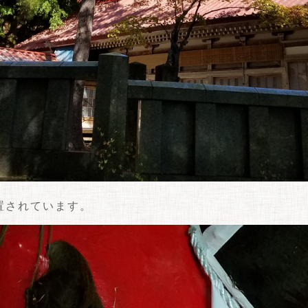
置されています。