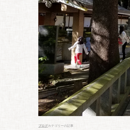
ブログ
カテゴリーの記事