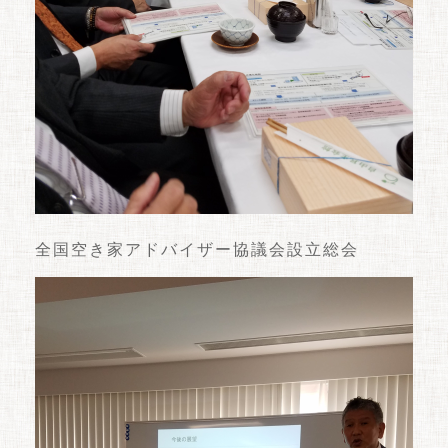
全国空き家アドバイザー協議会設立総会