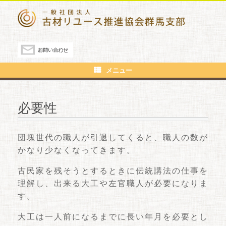
メニュー
必要性
団塊世代の職人が引退してくると、職人の数が
かなり少なくなってきます。
古民家を残そうとするときに伝統講法の仕事を
理解し、出来る大工や左官職人が必要になりま
す。
大工は一人前になるまでに長い年月を必要とし