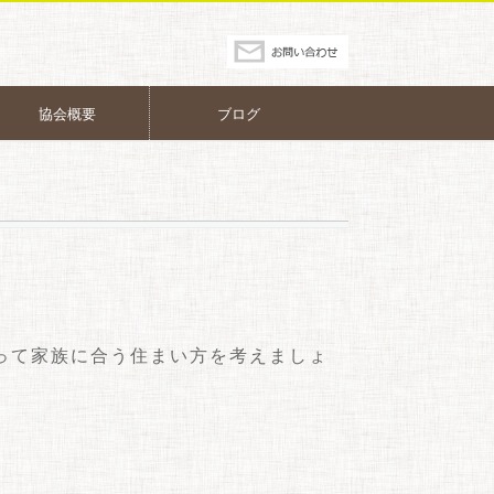
協会概要
ブログ
って家族に合う住まい方を考えましょ