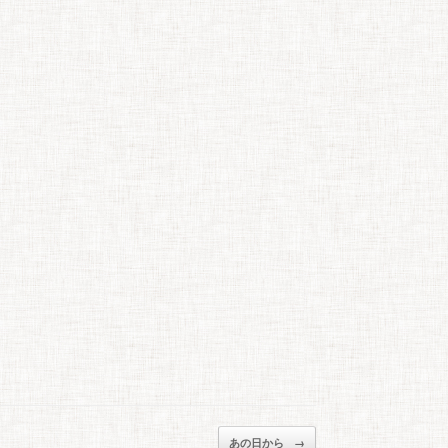
あの日から
→