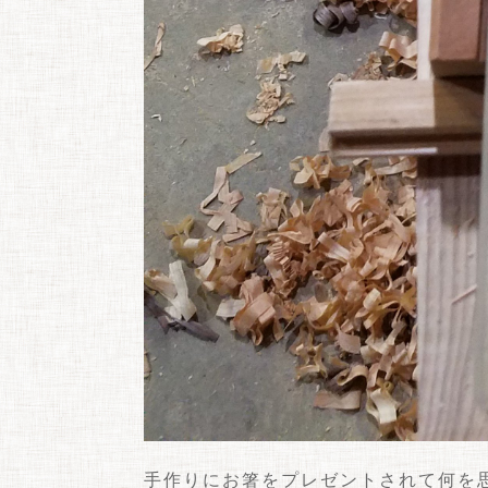
手作りにお箸をプレゼントされて何を