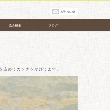
協会概要
ブログ
を込めてカンナをかけてます。