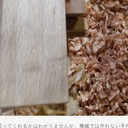
思ってくれるかはわかりませんが、機械では作れない手