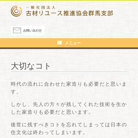
メニュー
大切なコト
時代の流れに合わせた家造りも必要だと思いま
す。
しかし、先人の方々が残してくれた技術を生か
した家造りも必要だと思います。
後世に残すべきコトを忘れてしまっては日本の
住文化は終わってしまいます。