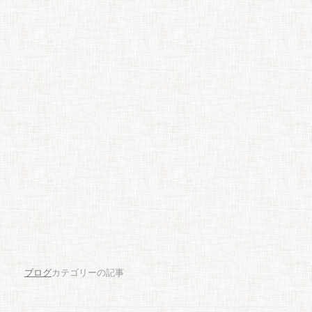
ブログ
カテゴリーの記事