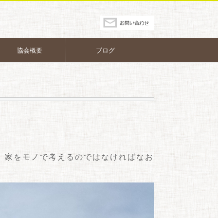
協会概要
ブログ
。家をモノで考えるのではなければなお