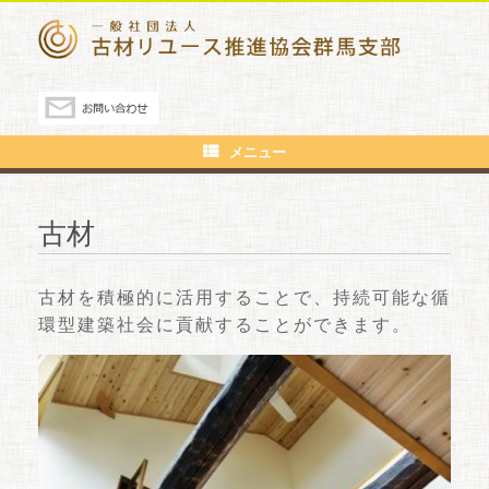
メニュー
古材
古材を積極的に活用することで、持続可能な循
環型建築社会に貢献することができます。