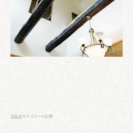
ブログ
カテゴリーの記事