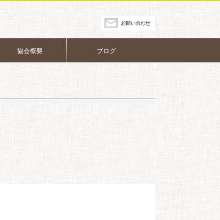
協会概要
ブログ