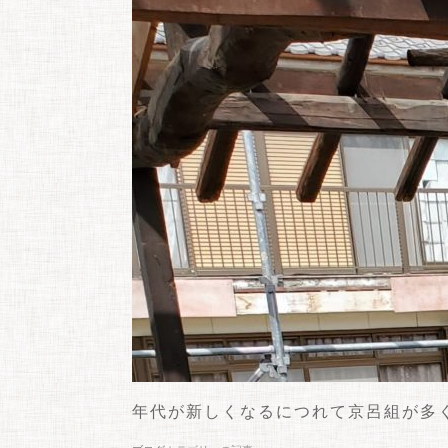
年代が新しくなるにつれて京呂組が多