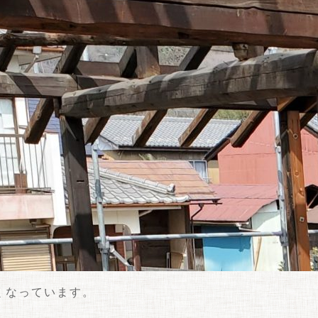
くなっています。