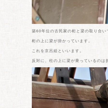
築60年位の古民家の桁と梁の取り合い
桁の上に梁が掛かっています。
これを京呂組といいます。
反対に、柱の上に梁が乗っているのは