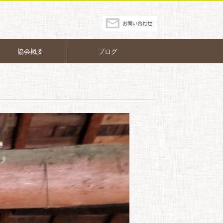
協会概要
ブログ