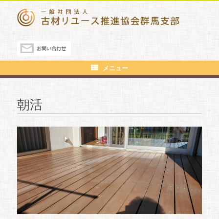
メニュー
朝活