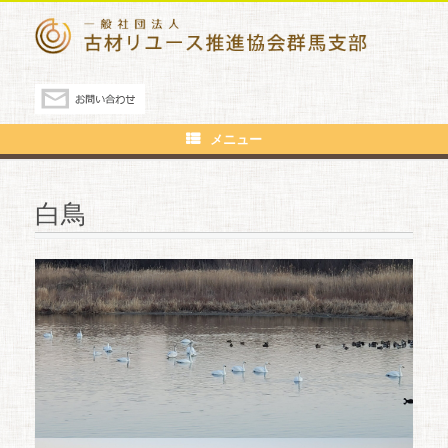
メニュー
白鳥